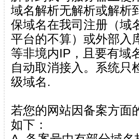
域名解析无解析或解析到
保域名在我司注册（域
平台的不算）或外部入
等非境内IP，且要有域
自动取消接入。系统只检
级域名.
若您的网站因备案方面
如下：
A. 备案号中有部分域