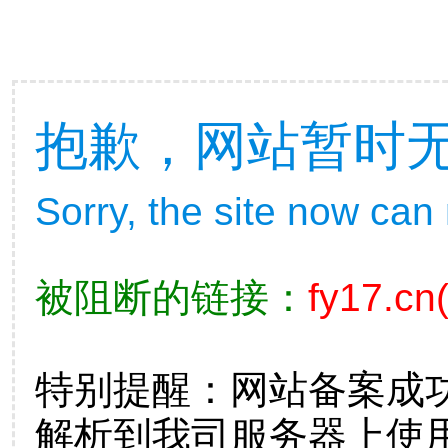
抱歉，网站暂时
Sorry, the site now can
被阻断的链接：
fy17.cn
特别提醒：网站备案成
解析到我司服务器上使