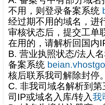
不用，则登录备案系统
经过期不用的域名，进
审核状态后，提交工单
在用的，请解析回国内I
B. 营业执照状态/法人
备案系统
beian.vhostg
核后联系我司解除封停
C. 非我司域名解析到第
司IP或域名入库/转入
我