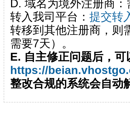
D. 域名为境外注册商
转入我司平台：
提交转
转移到其他注册商，则
需要7天）。
E. 自主修正问题后，可
https://beian.vhostgo
整改合规的系统会自动